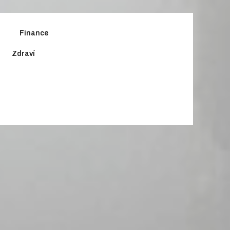
Finance
Zdraví