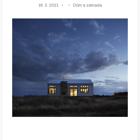
16. 2. 2021
Dům a zahrada