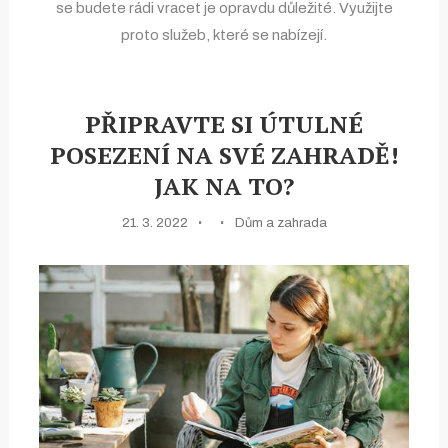
se budete rádi vracet je opravdu důležité. Využijte
proto služeb, které se nabízejí.
PŘIPRAVTE SI ÚTULNÉ
POSEZENÍ NA SVÉ ZAHRADĚ!
JAK NA TO?
21. 3. 2022
Dům a zahrada