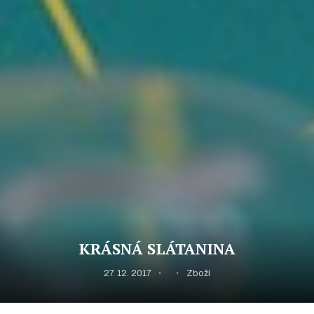
KRÁSNÁ SLÁTANINA
27. 12. 2017
Zboží