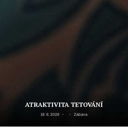
ATRAKTIVITA TETOVÁNÍ
18. 6. 2026
Zábava